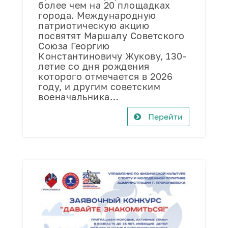
более чем на 20 площадках
города. Международную
патриотическую акцию
посвятят Маршалу Советского
Союза Георгию
Константиновичу Жукову, 130-
летие со дня рождения
которого отмечается в 2026
году, и другим советским
военачальника…
Перейти