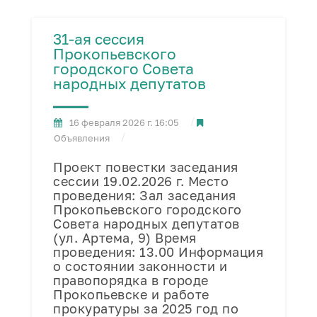
31-ая сессия
Прокопьевского
городского Совета
народных депутатов
16 февраля 2026 г. 16:05
Объявления
Проект повестки заседания
сессии 19.02.2026 г. Место
проведения: Зал заседания
Прокопьевского городского
Совета народных депутатов
(ул. Артема, 9) Время
проведения: 13.00 Информация
о состоянии законности и
правопорядка в городе
Прокопьевске и работе
прокуратуры за 2025 год по