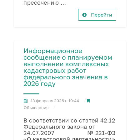
пресечению …
Перейти
Информационное
сообщение о планируемом
выполнении комплексных
кадастровых работ
федерального значения в
2026 году
13 февраля 2026 г. 10:44
Объявления
В соответствии со статей 42.12
Федерального закона от
24.07.2007 № 221-ФЗ
«О кадастровой деятельности»