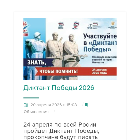
Диктант Победы 2026
20 апреля 2026 г. 15:08
Объявления
24 апреля по всей Росии
пройдет Диктант Победы,
прокопчане будут писать