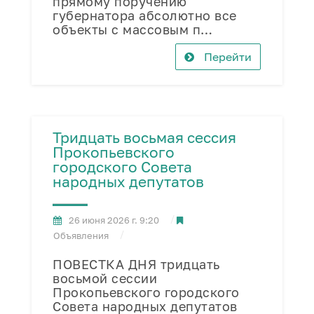
прямому поручению
губернатора абсолютно все
объекты с массовым п…
Перейти
Тридцать восьмая сессия
Прокопьевского
городского Совета
народных депутатов
26 июня 2026 г. 9:20
Объявления
ПОВЕСТКА ДНЯ тридцать
восьмой сессии
Прокопьевского городского
Совета народных депутатов