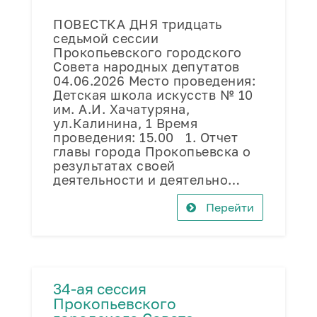
ПОВЕСТКА ДНЯ тридцать
седьмой сессии
Прокопьевского городского
Совета народных депутатов
04.06.2026 Место проведения:
Детская школа искусств № 10
им. А.И. Хачатуряна,
ул.Калинина, 1 Время
проведения: 15.00 1. Отчет
главы города Прокопьевска о
результатах своей
деятельности и деятельно…
Перейти
34-ая сессия
Прокопьевского