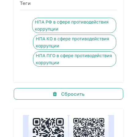
Теги
НПА РФ в сфере противодействия
коррупции
НПА КО в сфере противодействия
коррупции
НПА ПГО в сфере противодействия
коррупции
Сбросить