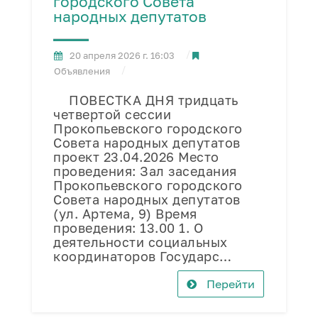
городского Совета
народных депутатов
20 апреля 2026 г. 16:03
Объявления
ПОВЕСТКА ДНЯ тридцать
четвертой сессии
Прокопьевского городского
Совета народных депутатов
проект 23.04.2026 Место
проведения: Зал заседания
Прокопьевского городского
Совета народных депутатов
(ул. Артема, 9) Время
проведения: 13.00 1. О
деятельности социальных
координаторов Государс…
Перейти