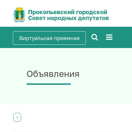
Прокопьевский городской
Совет народных депутатов
Виртуальная приемная
Объявления