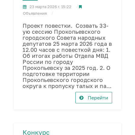
23 марта 2026 г. 15:22
Объявления
Проект повестки. Созвать 33-
ую сессию Прокопьевского
городского Совета народных
депутатов 25 марта 2026 года в
12.00 часов с повесткой дня: 1.
Об итогах работы Отдела МВД
России по городу
Прокопьевску за 2025 год. 2. О
подготовке территории
Прокопьевского городского
округа к пропуску талых и па…
Перейти
Конкурс