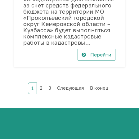
за счет средств федерального
бюджета на территории МО
«Прокопьевский городской
округ Кемеровской области –
Кузбасса» будет выполняться
комплексные кадастровые
работы в кадастровы…
Перейти
2
3
Следующая
В конец
1