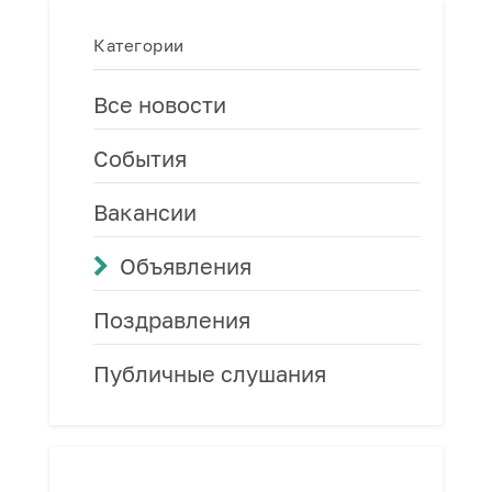
Категории
Все новости
События
Вакансии
Объявления
Поздравления
Публичные слушания