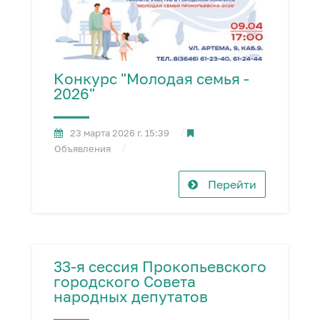
Конкурс "Молодая семья -
2026"
23 марта 2026 г. 15:39
Объявления
Перейти
33-я сессия Прокопьевского
городского Совета
народных депутатов