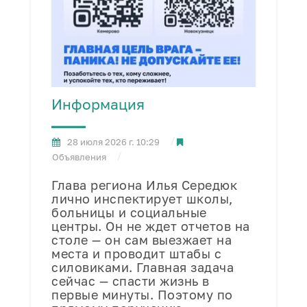
Информация
28 июля 2026 г. 10:29
Объявления
Глава региона Илья Середюк
лично инспектирует школы,
больницы и социальные
центры. Он не ждет отчетов на
столе — он сам выезжает на
места и проводит штабы с
силовиками. Главная задача
сейчас — спасти жизнь в
первые минуты. Поэтому по