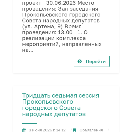
проект 30.06.2026 Место
проведения: Зал заседания
Прокопьевского городского
Совета народных депутатов
(ул. Артема, 9) Время
проведения: 13.00 1. О
реализации комплекса
мероприятий, направленных
на…
Перейти
Тридцать седьмая сессия
Прокопьевского
городского Совета
народных депутатов
3 июня 2026 г. 14:12
Объявления