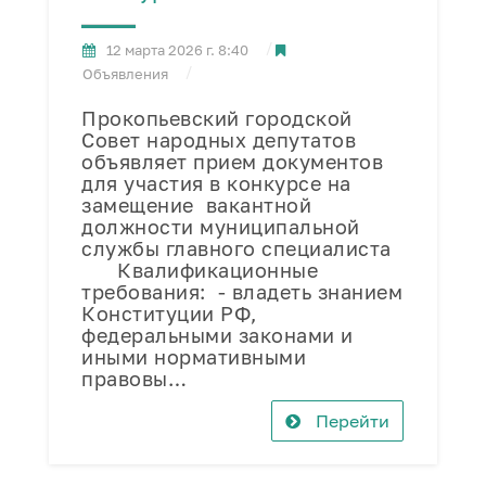
12 марта 2026 г. 8:40
Объявления
Прокопьевский городской
Совет народных депутатов
объявляет прием документов
для участия в конкурсе на
замещение вакантной
должности муниципальной
службы главного специалиста
Квалификационные
требования: - владеть знанием
Конституции РФ,
федеральными законами и
иными нормативными
правовы…
Перейти