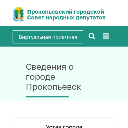
Прокопьевский городской
Совет народных депутатов
Виртуальная приемная
Сведения о
городе
Прокопьевск
Устав города