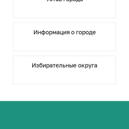
Информация о городе
Избирательные округа